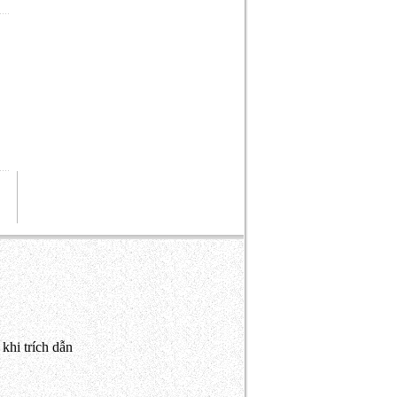
khi trích dẫn