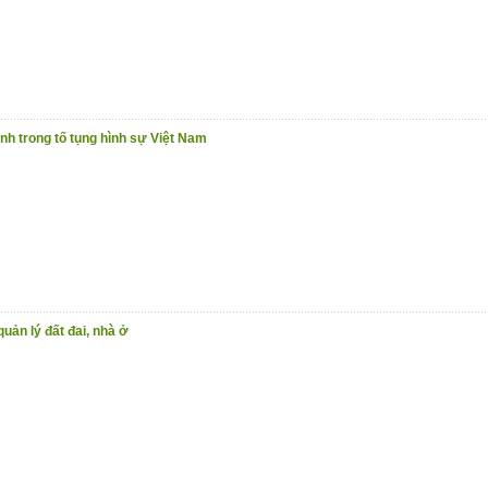
nh trong tố tụng hình sự Việt Nam
quản lý đất đai, nhà ở