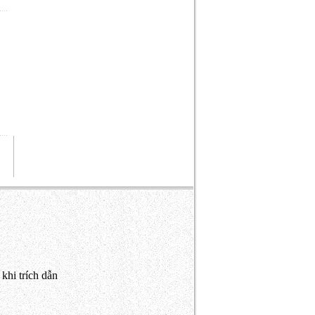
khi trích dẫn