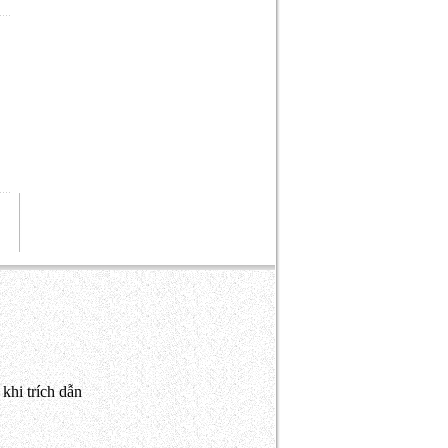
khi trích dẫn