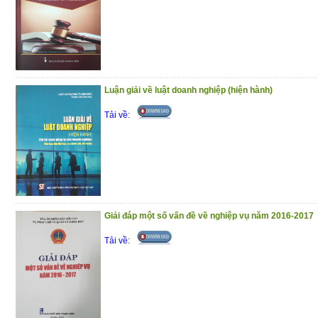
Luận giải về luật doanh nghiệp (hiện hành)
Tải về:
Giải đáp một số vấn đề về nghiệp vụ năm 2016-2017
Tải về: