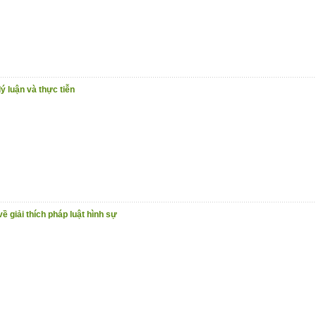
ý luận và thực tiễn
 giải thích pháp luật hình sự