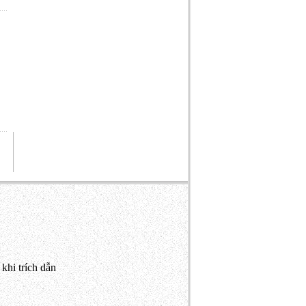
khi trích dẫn