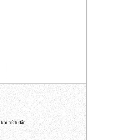
khi trích dẫn