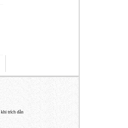
khi trích dẫn