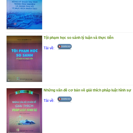
Tội phạm học so sánh lý luận và thực tiễn
Tải về:
Những vấn đề cơ bản về giải thích pháp luật hình sự
Tải về: