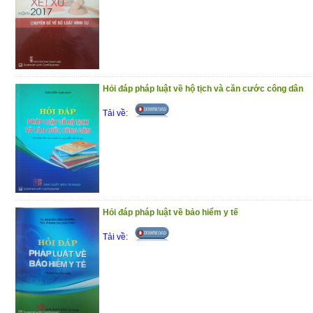
Hỏi đáp pháp luật về hộ tịch và căn cước công dân
Tải về:
Hỏi đáp pháp luật về bảo hiểm y tế
Tải về: