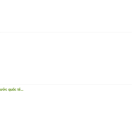
ước quốc tế...