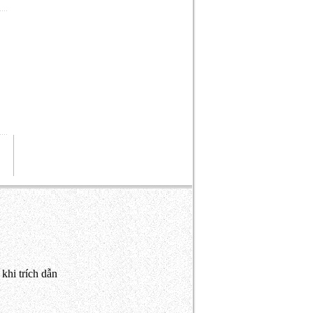
khi trích dẫn