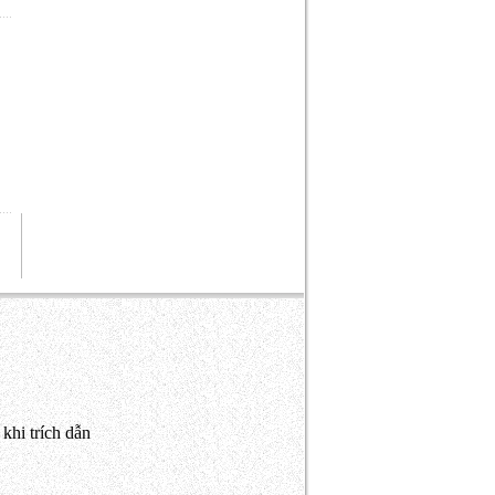
khi trích dẫn