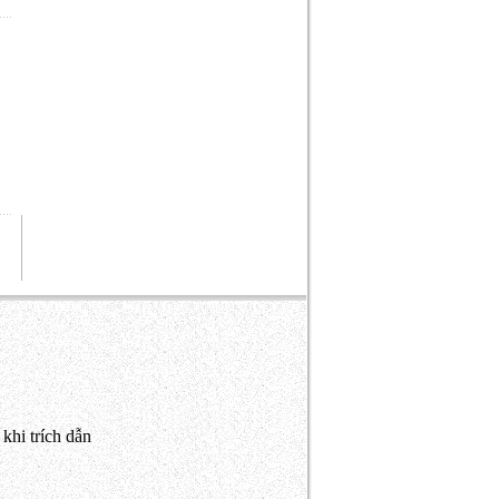
khi trích dẫn