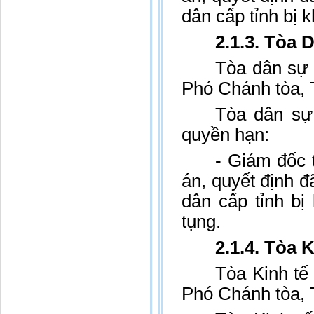
dân cấp tỉnh bị 
2.1.3. Tòa 
Tòa dân sự 
Phó Chánh tòa,
Tòa dân sự
quyền hạn:
- Giám đốc 
án, quyết định đ
dân cấp tỉnh bị
tụng.
2.1.4. Tòa 
Tòa Kinh tế
Phó Chánh tòa,