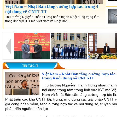
Việt Nam – Nhật Bản tăng cường hợp tác trong 4
nội dung về CNTT-TT
Thứ trưởng Nguyễn Thành Hưng nhấn mạnh 4 nội dung trọng tâm
trong lĩnh vực ICT mà Việt Nam và Nhật Bản...
TIN TỨC IT
Việt Nam – Nhật Bản tăng cường hợp tác
trong 4 nội dung về CNTT-TT
Thứ trưởng Nguyễn Thành Hưng nhấn mạnh
nội dung trọng tâm trong lĩnh vực ICT mà Việ
Nam và Nhật Bản cần tăng cường hợp tác là:
Phát triển các khu CNTT tập trung, ứng dụng các giải pháp CNTT 
gia công phần mềm, tăng cường hợp tác về nội dung số, truyền hì
phát triển nguồn nhân lực.