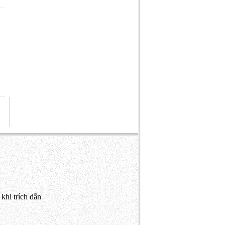
khi trích dẫn