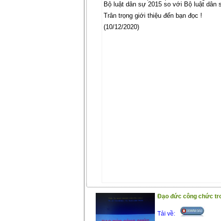
Bộ luật dân sự 2015 so với Bộ luật dân 
Trân trọng giới thiệu đến bạn đọc !
(10/12/2020)
Đạo đức công chức tro
Tải về: