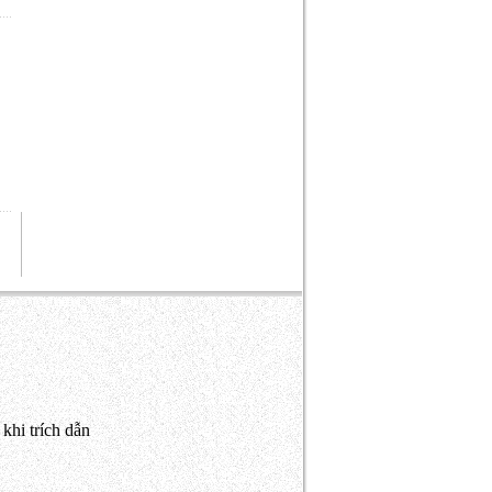
khi trích dẫn