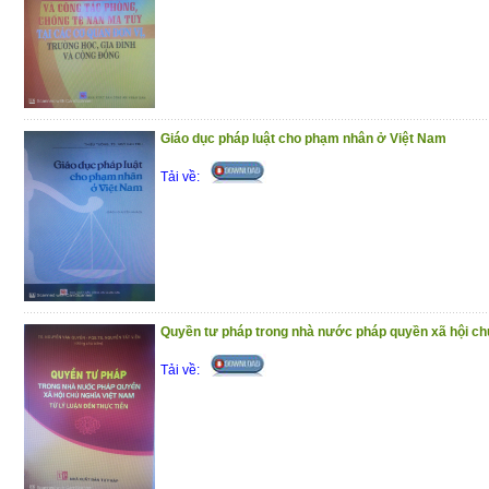
Giáo dục pháp luật cho phạm nhân ở Việt Nam
Tải về:
Quyền tư pháp trong nhà nước pháp quyền xã hội ch
Tải về: