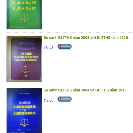
(2/12/2020)
So sánh BLTTHS năm 2003 với BLTTHS năm 2015
Tải về:
So sánh BLTTDS năm 2004 và BLTTDS năm 2015
Tải về: