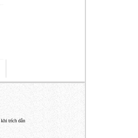
khi trích dẫn