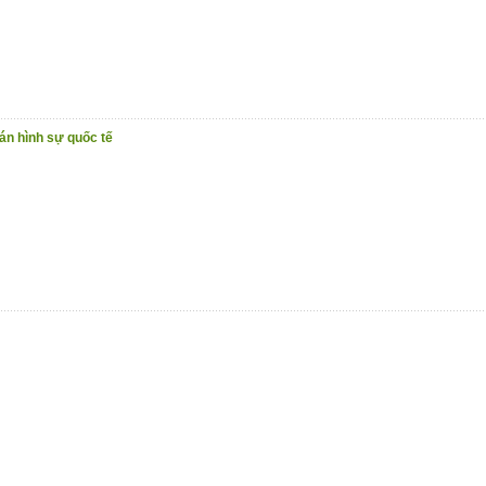
n hình sự quốc tế