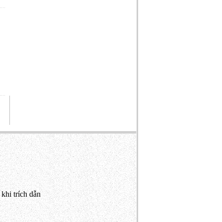
khi trích dẫn