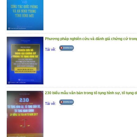
Phương pháp nghiên cứu và đánh giá chứng cứ trong 
Tải về:
230 biểu mẫu văn bản trong tố tụng hình sự, tố tụng d
Tải về: