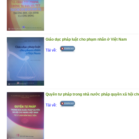
Giáo dục pháp luật cho phạm nhân ở Việt Nam
Tải về:
Quyền tư pháp trong nhà nước pháp quyền xã hội ch
Tải về: