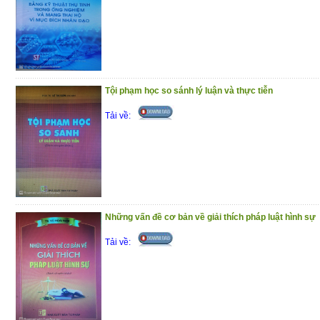
Tội phạm học so sánh lý luận và thực tiễn
Tải về:
Những vấn đề cơ bản về giải thích pháp luật hình sự
Tải về: