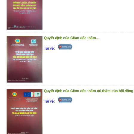
Quyết định của Giám đốc thẩm...
Tải về:
Quyết định của Giám đốc thẩm tái thẩm của hội đồng 
Tải về: