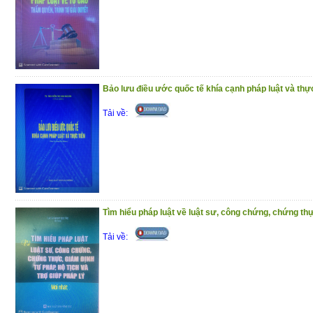
Bảo lưu điều ước quốc tế khía cạnh pháp luật và thực
Tải về:
Tìm hiểu pháp luật về luật sư, công chứng, chứng thự
Tải về: