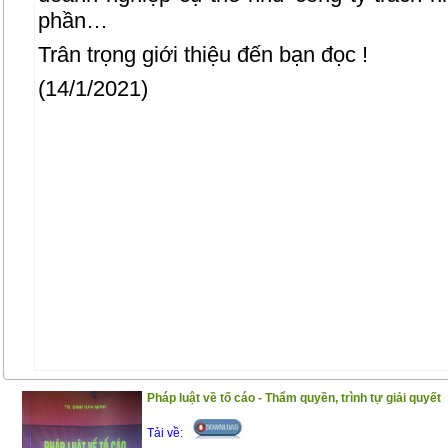
phần…
Trân trọng giới thiệu đến bạn đọc !
(14/1/2021)
Pháp luật về tố cáo - Thẩm quyền, trình tự giải quyết
Tải về: