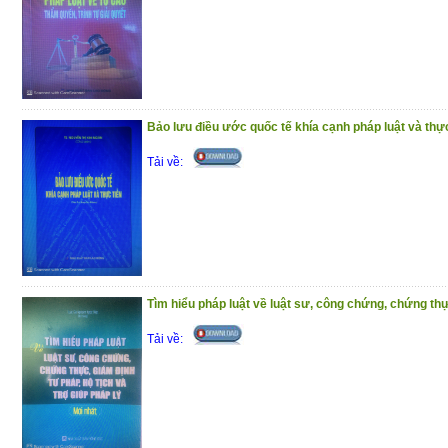
Bảo lưu điều ước quốc tế khía cạnh pháp luật và thực
Tải về:
Tìm hiểu pháp luật về luật sư, công chứng, chứng thự
Tải về: