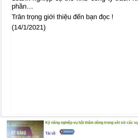
phần…
Trân trọng giới thiệu đến bạn đọc !
(14/1/2021)
Kỹ năng nghiệp vụ hội thẩm dùng trong xét xử các vụ
Tải về: