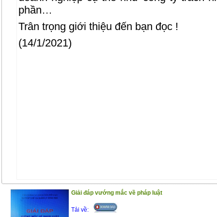
phần…
Trân trọng giới thiệu đến bạn đọc !
(14/1/2021)
Giải đáp vướng mắc về pháp luật
Tải về: