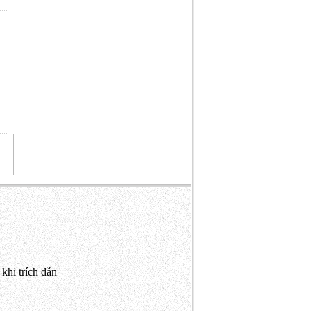
khi trích dẫn