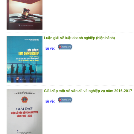
(7/1/2021)
Luận giải về luật doanh nghiệp (hiện hành)
Tải về:
Giải đáp một số vấn đề về nghiệp vụ năm 2016-2017
Tải về: