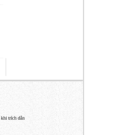
khi trích dẫn