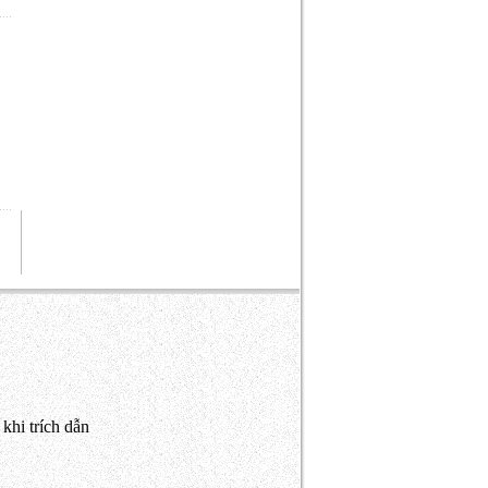
khi trích dẫn