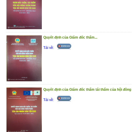
Quyết định của Giám đốc thẩm...
Tải về:
Quyết định của Giám đốc thẩm tái thẩm của hội đồng 
Tải về: