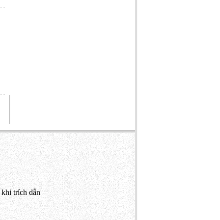
khi trích dẫn