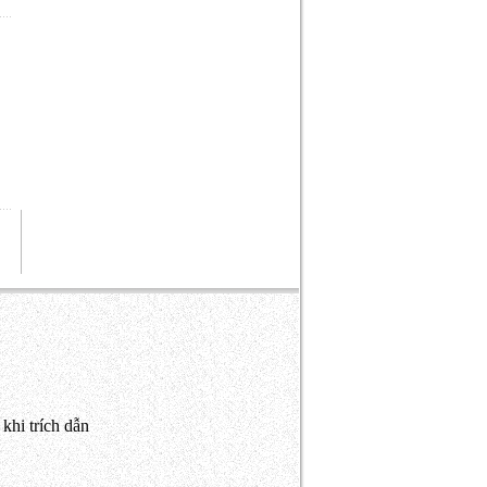
khi trích dẫn