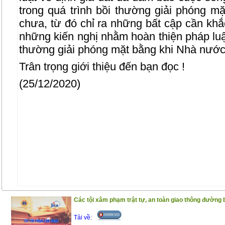
trong quá trình bồi thường giải phóng m
chưa, từ đó chỉ ra những bất cập cần khắ
những kiến nghị nhằm hoàn thiện pháp luật
thường giải phóng mặt bằng khi Nhà nước 
Trân trọng giới thiệu đến bạn đọc !
(25/12/2020)
Các tội xâm phạm trật tự, an toàn giao thông đường 
Tải về: