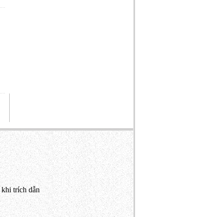
khi trích dẫn