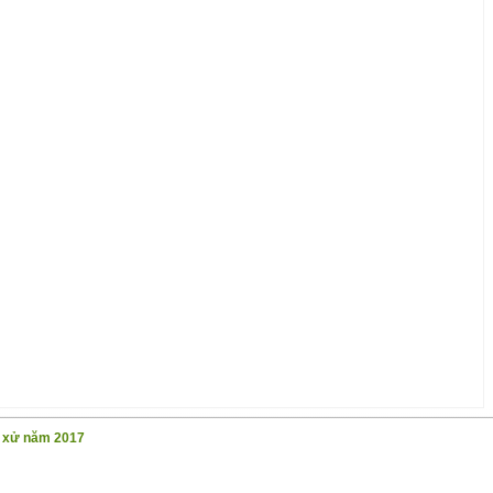
t xử năm 2017