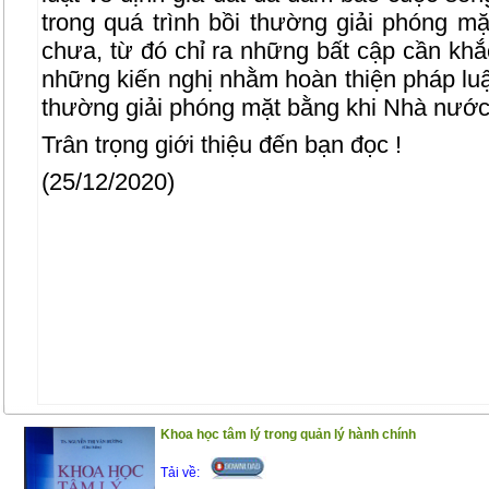
trong quá trình bồi thường giải phóng m
chưa, từ đó chỉ ra những bất cập cần khắ
những kiến nghị nhằm hoàn thiện pháp luật
thường giải phóng mặt bằng khi Nhà nước 
Trân trọng giới thiệu đến bạn đọc !
(25/12/2020)
Khoa học tâm lý trong quản lý hành chính
Tải về: