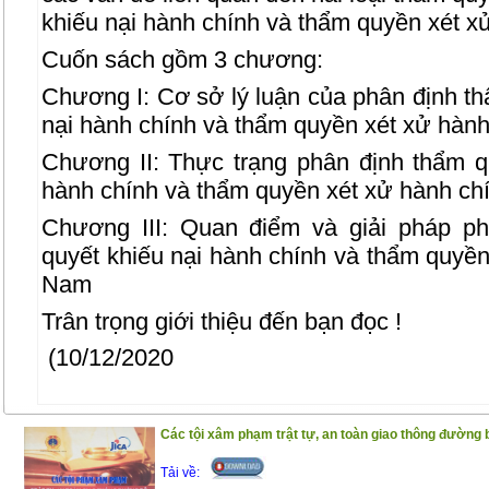
khiếu nại hành chính và thẩm quyền xét x
Cuốn sách gồm 3 chương:
Chương I: Cơ sở lý luận của phân định th
nại hành chính và thẩm quyền xét xử hành
Chương II: Thực trạng phân định thẩm qu
hành chính và thẩm quyền xét xử hành ch
Chương III: Quan điểm và giải pháp ph
quyết khiếu nại hành chính và thẩm quyền
Nam
Trân trọng giới thiệu đến bạn đọc !
(10/12/2020
Các tội xâm phạm trật tự, an toàn giao thông đường 
Tải về: