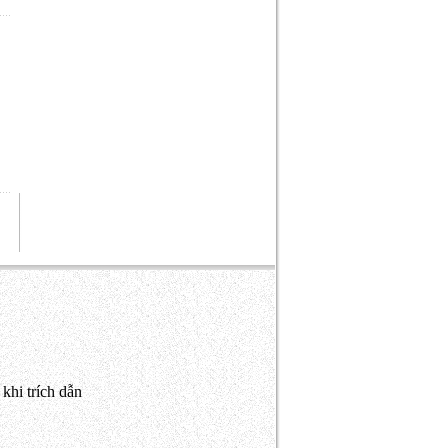
khi trích dẫn