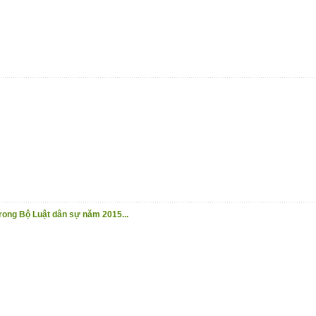
rong Bộ Luật dân sự năm 2015...