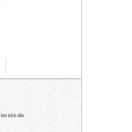
khi trích dẫn