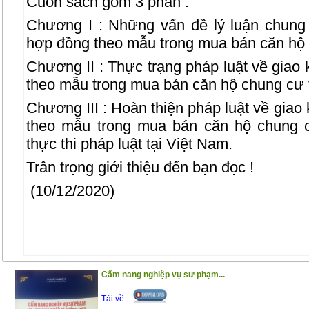
Cuốn sách gồm 3 phần :
Chương I : Những vấn đề lý luận chung 
hợp đồng theo mẫu trong mua bán căn hộ
Chương II : Thực trạng pháp luật về giao 
theo mẫu trong mua bán căn hộ chung cư 
Chương III : Hoàn thiện pháp luật về giao
theo mẫu trong mua bán căn hộ chung 
thực thi pháp luật tại Việt Nam.
Trân trọng giới thiệu đến bạn đọc !
(10/12/2020)
Cẩm nang nghiệp vụ sư phạm...
Tải về: