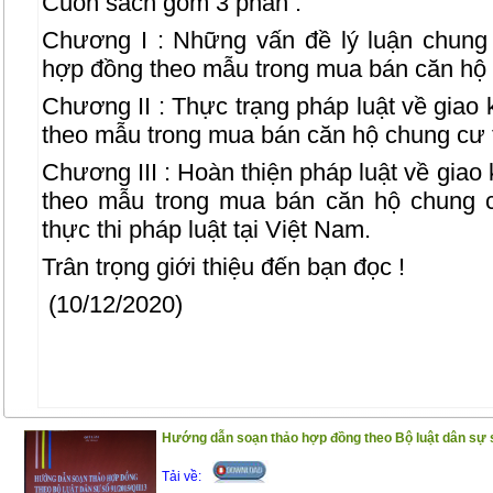
Cuốn sách gồm 3 phần :
Chương I : Những vấn đề lý luận chung 
hợp đồng theo mẫu trong mua bán căn hộ
Chương II : Thực trạng pháp luật về giao 
theo mẫu trong mua bán căn hộ chung cư 
Chương III : Hoàn thiện pháp luật về giao
theo mẫu trong mua bán căn hộ chung 
thực thi pháp luật tại Việt Nam.
Trân trọng giới thiệu đến bạn đọc !
(10/12/2020)
Hướng dẫn soạn thảo hợp đồng theo Bộ luật dân sự 
Tải về: