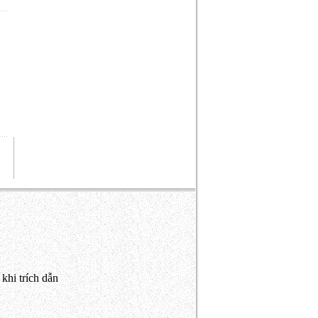
khi trích dẫn