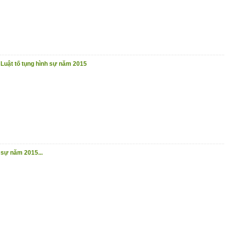
 Luật tố tụng hình sự năm 2015
 sự năm 2015...