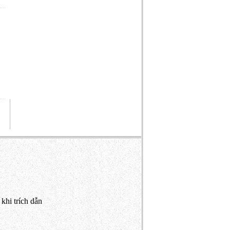
khi trích dẫn