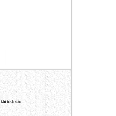
khi trích dẫn