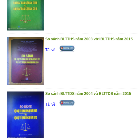
So sánh BLTTHS năm 2003 với BLTTHS năm 2015
Tải về:
So sánh BLTTDS năm 2004 và BLTTDS năm 2015
Tải về: