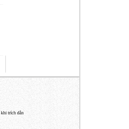
khi trích dẫn