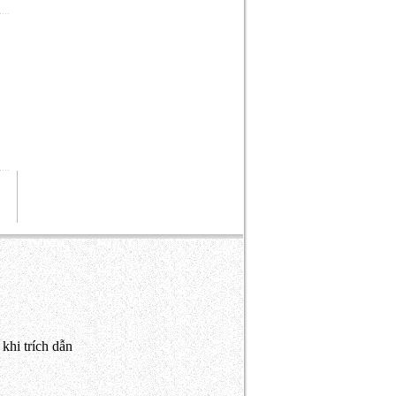
khi trích dẫn