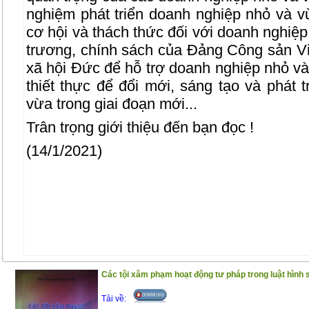
nghiệm phát triển doanh nghiệp nhỏ và 
cơ hội và thách thức đối với doanh nghiệ
trương, chính sách của Đảng Công sản 
xã hội Đức để hỗ trợ doanh nghiệp nhỏ và 
thiết thực để đổi mới, sáng tạo và phát 
vừa trong giai đoạn mới...
Trân trọng giới thiệu đến bạn đọc !
(14/1/2021)
Các tội xâm phạm hoạt động tư pháp trong luật hình
Tải về: