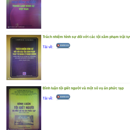
Trách nhiệm hình sự đối với các tội xâm phạm trật tự
Tải về:
Bình luận tội giết người và một số vụ án phức tạp
Tải về: